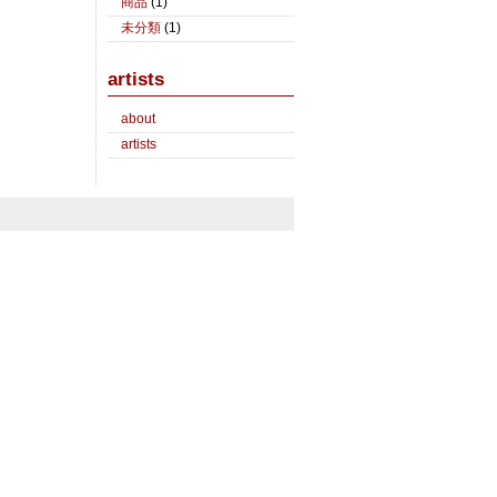
商品
(1)
未分類
(1)
artists
about
artists