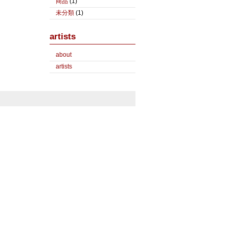
商品
(1)
未分類
(1)
artists
about
artists