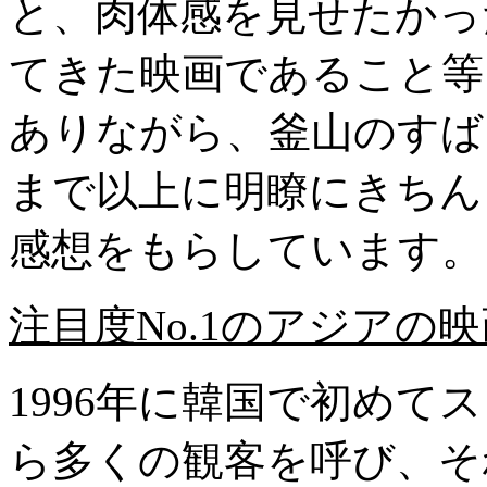
と、肉体感を見せたかった
てきた映画であること等
ありながら、釜山のすば
まで以上に明瞭にきちん
感想をもらしています。
注目度No.1のアジアの
1996年に韓国で初めて
ら多くの観客を呼び、そ