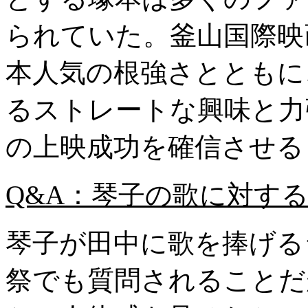
られていた。釜山国際映
本人気の根強さとともに、
るストレートな興味と力
の上映成功を確信させる
Q&A：琴子の歌に対す
琴子が田中に歌を捧げる
祭でも質問されることだ