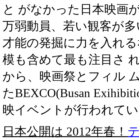
と がなかった日本映画が
万弱動員、若い観客が多
才能の発掘に力を入れる
模も含めて最も注目さ 
から、映画祭とフィル 
たBEXCO(Busan Exihibit
映イベントが行われてい
日本公開は 2012年春！