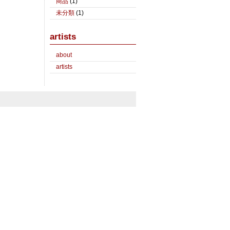
商品
(1)
未分類
(1)
artists
about
artists