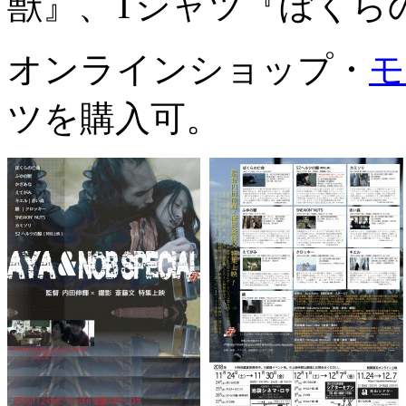
獣』、Tシャツ『ぼくら
オンラインショップ・
モ
ツを購入可。