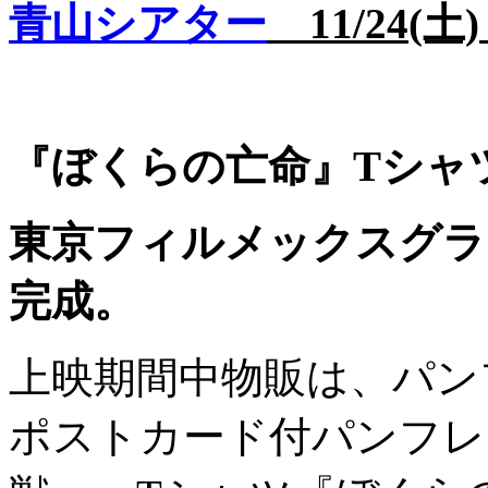
青山シアター
11/24(
『ぼくらの亡命』Tシャ
東京フィルメックスグラ
完成。
上映期間中物販は、パン
ポストカード付パンフレ