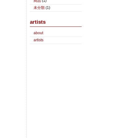
商品
(1)
未分類
(1)
artists
about
artists