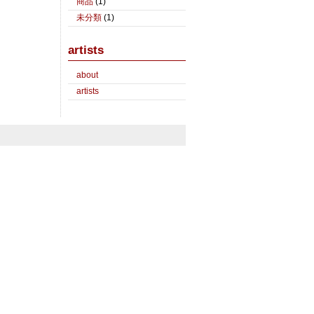
商品
(1)
未分類
(1)
artists
about
artists