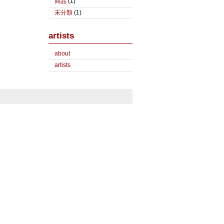
商品
(1)
未分類
(1)
artists
about
artists