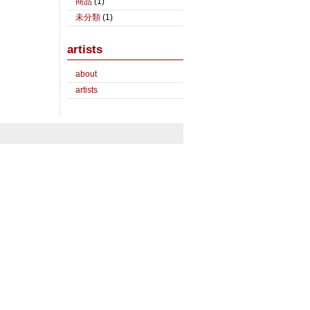
商品
(1)
未分類
(1)
artists
about
artists