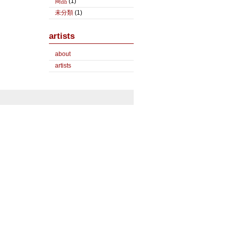
商品
(1)
未分類
(1)
artists
about
artists